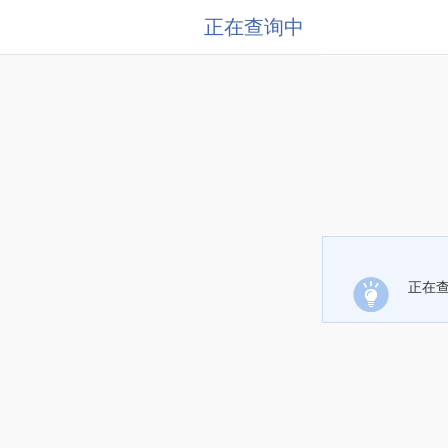
正在查询中
正在