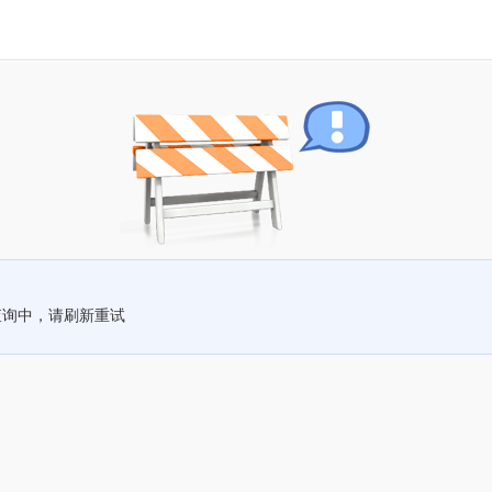
查询中，请刷新重试