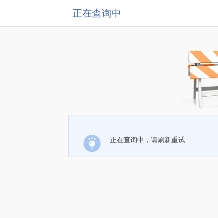
正在查询中
正在查询中，请刷新重试