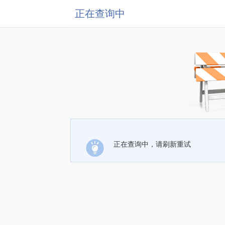
正在查询中
正在查询中，请刷新重试