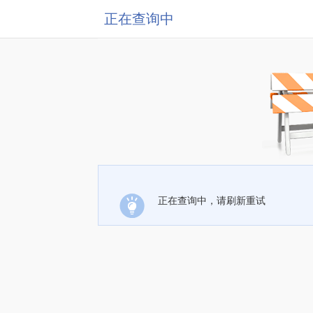
正在查询中
正在查询中，请刷新重试