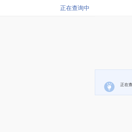
正在查询中
正在