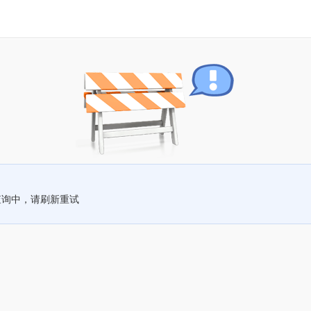
查询中，请刷新重试