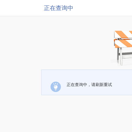
正在查询中
正在查询中，请刷新重试