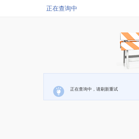
正在查询中
正在查询中，请刷新重试