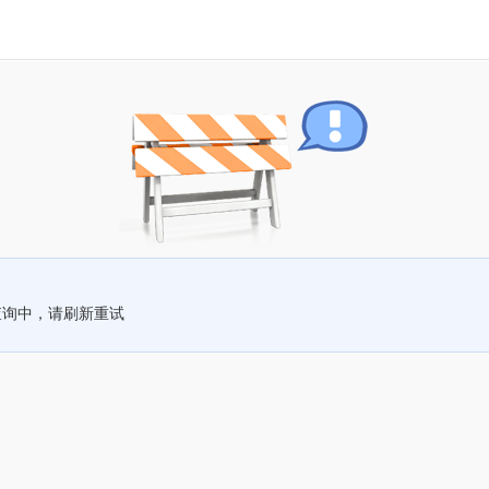
查询中，请刷新重试