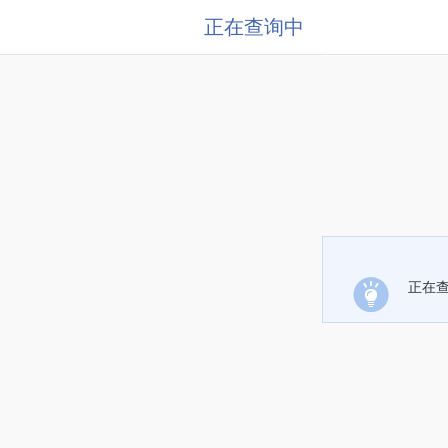
正在查询中
正在