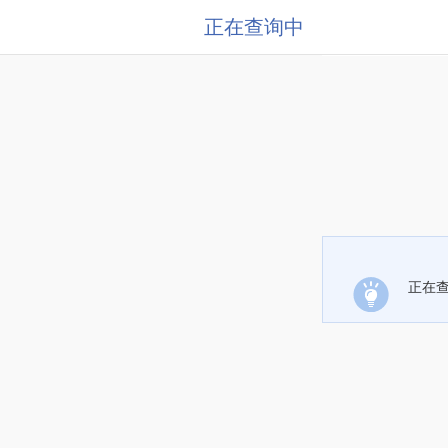
正在查询中
正在