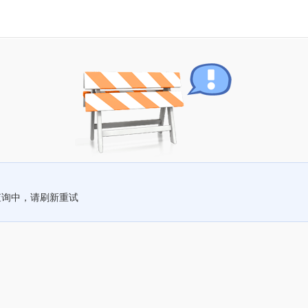
查询中，请刷新重试