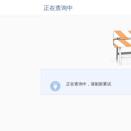
正在查询中
正在查询中，请刷新重试