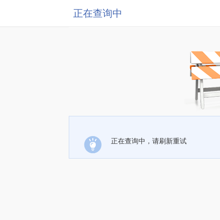
正在查询中
正在查询中，请刷新重试